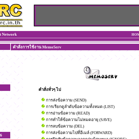
t Network
HO
คำสั่งการใช้งาน MemoServ
คำสั่งทั่วๆ ไป
การส่งข้อความ (SEND)
การเรียกดูลำดับข้อความทั้งหมด (LIST)
การอ่านข้อความ (READ)
การทำให้ข้อความไม่หมดอายุ (SAVE)
การลบข้อความ (DEL)
การส่งข้อความไปที่อีเมล์ (FORWARD)
6