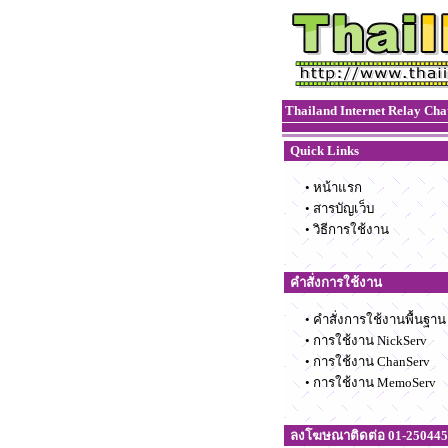
Thailand Internet Relay Cha
Quick Links
•
หน้าแรก
•
สารบัญเว็บ
•
วิธีการใช้งาน
คำสั่งการใช้งาน
•
คำสั่งการใช้งานพื้นฐาน
•
การใช้งาน NickServ
•
การใช้งาน ChanServ
•
การใช้งาน MemoServ
ลงโฆษณาติดต่อ 01-250445