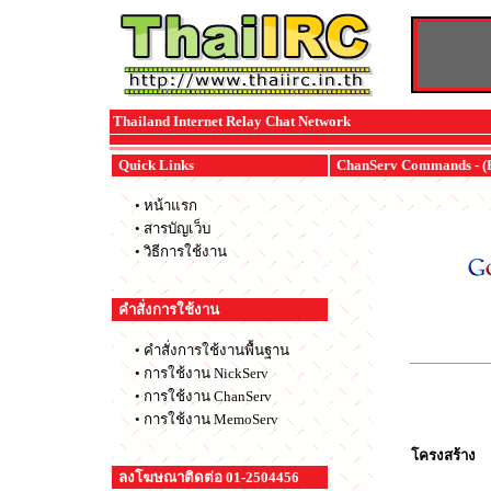
Thailand Internet Relay Chat Network
Quick Links
ChanServ Commands - (B
•
หน้าแรก
•
สารบัญเว็บ
•
วิธีการใช้งาน
คำสั่งการใช้งาน
•
คำสั่งการใช้งานพื้นฐาน
•
การใช้งาน NickServ
•
การใช้งาน ChanServ
•
การใช้งาน MemoServ
โครงสร้าง
ลงโฆษณาติดต่อ 01-2504456